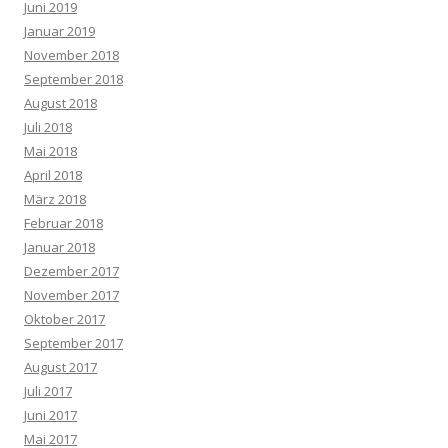
Juni 2019
Januar 2019
November 2018
September 2018
August 2018
Juli 2018
Mai 2018
April 2018
März 2018
Februar 2018
Januar 2018
Dezember 2017
November 2017
Oktober 2017
September 2017
August 2017
Juli 2017
Juni 2017
Mai 2017