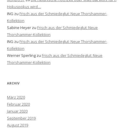
Hokuspokus wird…
ING
zu
Frisch aus der Schmiedeglut: Neue Thorshammer-
Kollektion
Sabine Heyer
zu
Frisch aus der Schmiedeglut: Neue
Thorshammer-Kollektion
ING
zu
Frisch aus der Schmiedeglut: Neue Thorshammer-
Kollektion
Werner Sperling
zu
Frisch aus der Schmiedeglut: Neue
Thorshammer-Kollektion
ARCHIV
März 2020
Februar 2020
Januar 2020
September 2019
August 2019