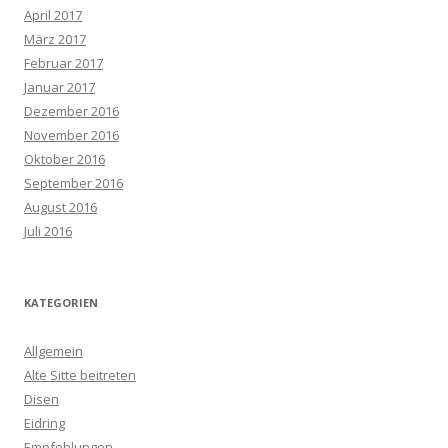
April 2017
März 2017
Februar 2017
Januar 2017
Dezember 2016
November 2016
Oktober 2016
September 2016
August 2016
Juli 2016
KATEGORIEN
Allgemein
Alte Sitte beitreten
Disen
Eidring
Empfehlungen