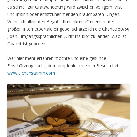
es schnell zur Gratwanderung wird zwischen völligem Mist
und Irrsinn oder ernstzunehmenden brauchbaren Dingen.
Wenn ich allein den Begriff „Runenkunde“ in einem der
großen Internetportale eingebe, schätze ich die Chance 50/50
, den umgangssprachlichen „Griff ins Klo“ zu landen. Also ist
Obacht ist geboten.
Wer hier mehr erfahren möchte und eine gesunde
Einschätzung sucht, dem empfehle ich einen Besuch bei
www.eichenstamm.com