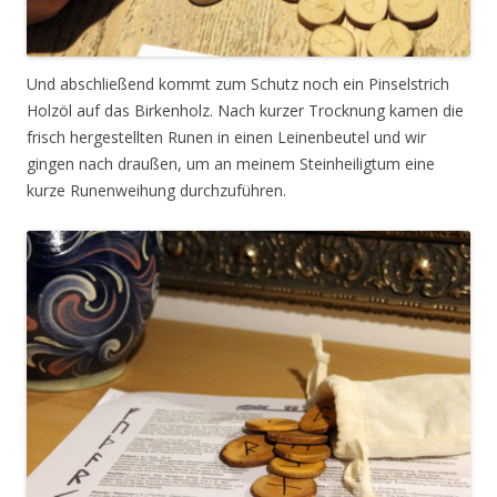
Und abschließend kommt zum Schutz noch ein Pinselstrich
Holzöl auf das Birkenholz. Nach kurzer Trocknung kamen die
frisch hergestellten Runen in einen Leinenbeutel und wir
gingen nach draußen, um an meinem Steinheiligtum eine
kurze Runenweihung durchzuführen.