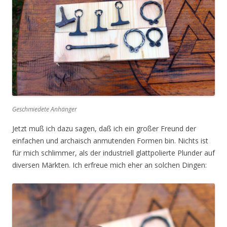
Geschmiedete Anhänger
Jetzt muß ich dazu sagen, daß ich ein großer Freund der
einfachen und archaisch anmutenden Formen bin. Nichts ist
für mich schlimmer, als der industriell glattpolierte Plunder auf
diversen Märkten. Ich erfreue mich eher an solchen Dingen: