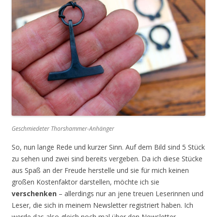
Geschmiedeter Thorshammer-Anhänger
So, nun lange Rede und kurzer Sinn. Auf dem Bild sind 5 Stück
zu sehen und zwei sind bereits vergeben. Da ich diese Stücke
aus Spaß an der Freude herstelle und sie für mich keinen
großen Kostenfaktor darstellen, möchte ich sie
verschenken
– allerdings nur an jene treuen Leserinnen und
Leser, die sich in meinem Newsletter registriert haben. Ich
werde das also gleich noch mal über den Newsletter