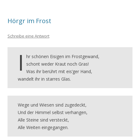
Hörgr im Frost
Schreibe eine Antwort
I
hr schönen Eisigen im Frostgewand,
schont weder Kraut noch Gras!
Was ihr berührt mit eis’ger Hand,
wandelt ihr in starres Glas.
Wege und Wiesen sind zugedeckt,
Und der Himmel selbst verhangen,
Alle Steine sind versteckt,
Alle Weiten eingegangen.