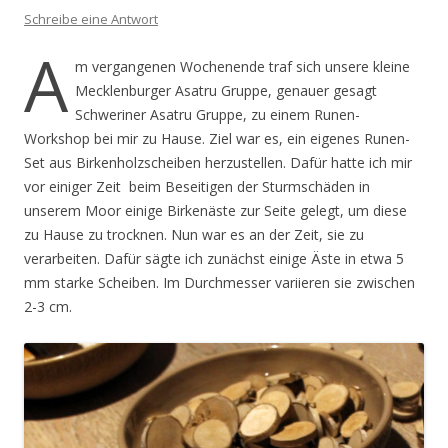
Schreibe eine Antwort
A
m vergangenen Wochenende traf sich unsere kleine
Mecklenburger Asatru Gruppe, genauer gesagt
Schweriner Asatru Gruppe, zu einem Runen-
Workshop bei mir zu Hause. Ziel war es, ein eigenes Runen-
Set aus Birkenholzscheiben herzustellen. Dafür hatte ich mir
vor einiger Zeit beim Beseitigen der Sturmschäden in
unserem Moor einige Birkenäste zur Seite gelegt, um diese
zu Hause zu trocknen. Nun war es an der Zeit, sie zu
verarbeiten. Dafür sägte ich zunächst einige Äste in etwa 5
mm starke Scheiben. Im Durchmesser variieren sie zwischen
2-3 cm.