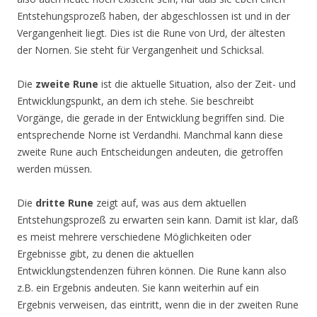
Entstehungsprozeß haben, der abgeschlossen ist und in der
Vergangenheit liegt. Dies ist die Rune von Urd, der ältesten
der Nornen. Sie steht für Vergangenheit und Schicksal.
Die
zweite Rune
ist die aktuelle Situation, also der Zeit- und
Entwicklungspunkt, an dem ich stehe. Sie beschreibt
Vorgänge, die gerade in der Entwicklung begriffen sind. Die
entsprechende Norne ist Verdandhi. Manchmal kann diese
zweite Rune auch Entscheidungen andeuten, die getroffen
werden müssen.
Die
dritte Rune
zeigt auf, was aus dem aktuellen
Entstehungsprozeß zu erwarten sein kann. Damit ist klar, daß
es meist mehrere verschiedene Möglichkeiten oder
Ergebnisse gibt, zu denen die aktuellen
Entwicklungstendenzen führen können. Die Rune kann also
z.B. ein Ergebnis andeuten. Sie kann weiterhin auf ein
Ergebnis verweisen, das eintritt, wenn die in der zweiten Rune