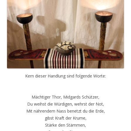
Kern dieser Handlung sind folgende Worte:
Mächtiger Thor, Midgards Schützer,
Du weihst die Würdigen, wehrst der Not,
Mit nährendem Nass benetzt du die Erde,
gibst Kraft der Krume,
Stärke den Stämmen,