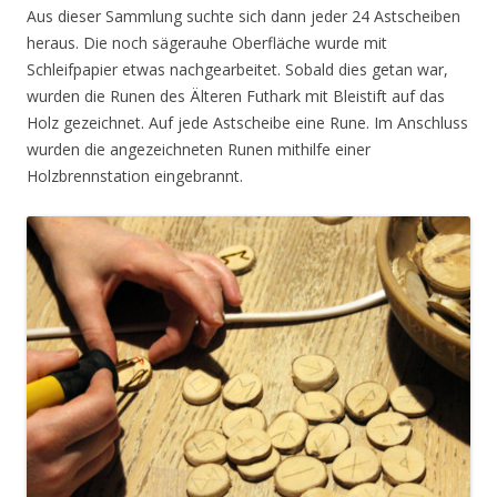
Aus dieser Sammlung suchte sich dann jeder 24 Astscheiben
heraus. Die noch sägerauhe Oberfläche wurde mit
Schleifpapier etwas nachgearbeitet. Sobald dies getan war,
wurden die Runen des Älteren Futhark mit Bleistift auf das
Holz gezeichnet. Auf jede Astscheibe eine Rune. Im Anschluss
wurden die angezeichneten Runen mithilfe einer
Holzbrennstation eingebrannt.