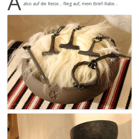
A
also auf die Reise… flieg auf, mein Brief-Rabe…