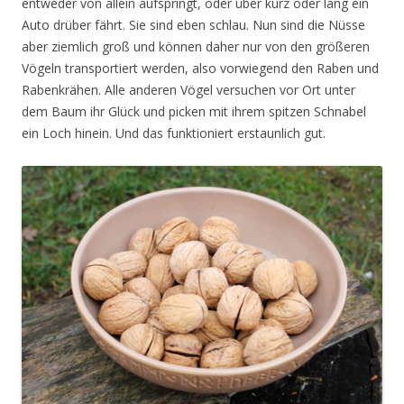
entweder von allein aufspringt, oder über kurz oder lang ein
Auto drüber fährt. Sie sind eben schlau. Nun sind die Nüsse
aber ziemlich groß und können daher nur von den größeren
Vögeln transportiert werden, also vorwiegend den Raben und
Rabenkrähen. Alle anderen Vögel versuchen vor Ort unter
dem Baum ihr Glück und picken mit ihrem spitzen Schnabel
ein Loch hinein. Und das funktioniert erstaunlich gut.