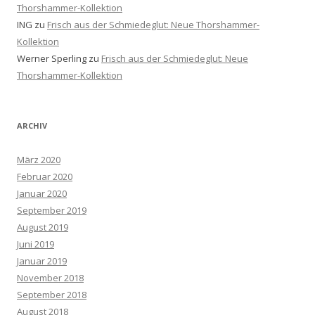
Thorshammer-Kollektion
ING
zu
Frisch aus der Schmiedeglut: Neue Thorshammer-
Kollektion
Werner Sperling
zu
Frisch aus der Schmiedeglut: Neue
Thorshammer-Kollektion
ARCHIV
März 2020
Februar 2020
Januar 2020
September 2019
August 2019
Juni 2019
Januar 2019
November 2018
September 2018
August 2018