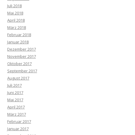
Juli 2018
Mai 2018
April 2018
März 2018
Februar 2018
Januar 2018
Dezember 2017
November 2017
Oktober 2017
September 2017
August 2017
Juli 2017
Juni 2017
Mai 2017
April 2017
März 2017
Februar 2017
Januar 2017