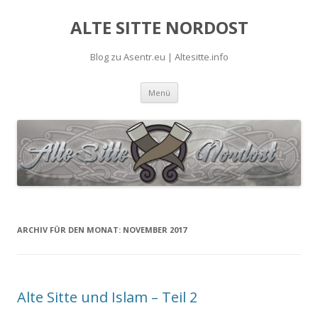
ALTE SITTE NORDOST
Blog zu Asentr.eu | Altesitte.info
Springe
Menü
zum
Inhalt
ARCHIV FÜR DEN MONAT:
NOVEMBER 2017
Alte Sitte und Islam – Teil 2